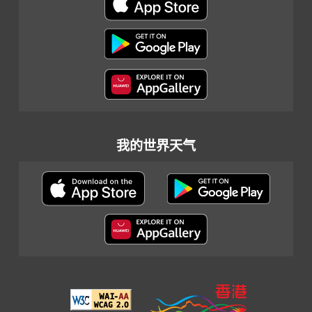
我的世界天气