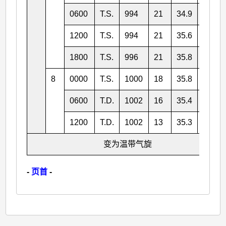
0600
T.S.
994
21
34.9
130.3
1200
T.S.
994
21
35.6
132.0
1800
T.S.
996
21
35.8
133.7
8
0000
T.S.
1000
18
35.8
135.6
0600
T.D.
1002
16
35.4
138.7
1200
T.D.
1002
13
35.3
140.6
变为温带气旋
-
页首
-