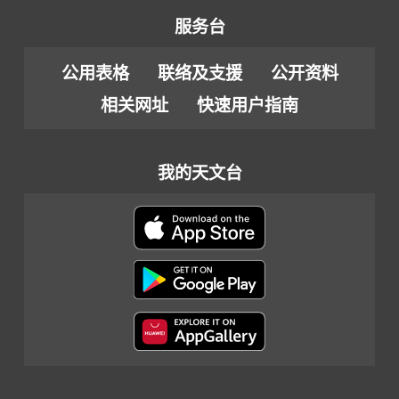
服务台
公用表格
联络及支援
公开资料
相关网址
快速用户指南
我的天文台