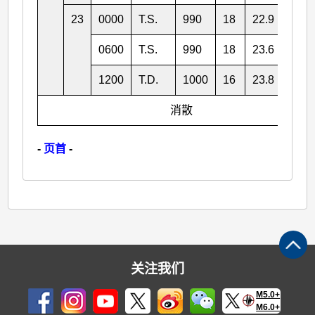
23
0000
T.S.
990
18
22.9
108.
0600
T.S.
990
18
23.6
106.
1200
T.D.
1000
16
23.8
106.
消散
-
页首
-
关注我们
M5.0+
M6.0+