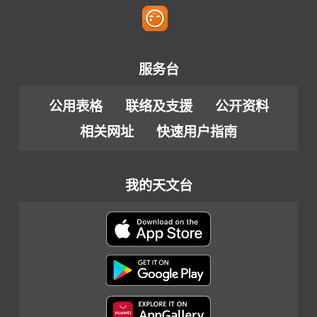
服务台
公用表格
联络及支援
公开资料
相关网址
快速用户指南
我的天文台