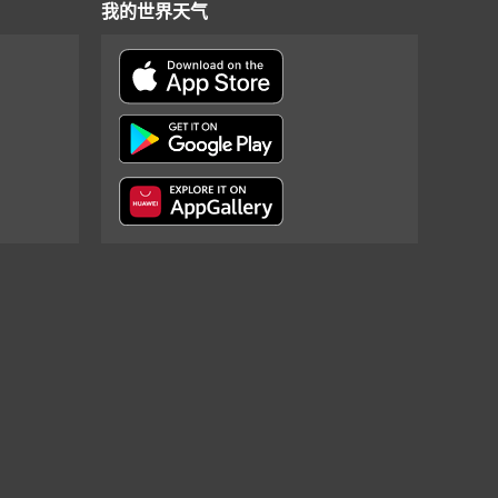
我的世界天气