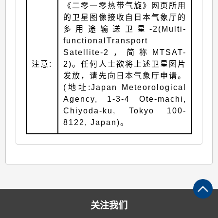
《二零一零热带气旋》网页所用
的卫星图像接收自日本气象厅的
多用途输送卫星-2(Multi-
functionalTransport
Satellite-2，简称MTSAT-
注意:
2)。任何人士欲将上述卫星图片
发放，请先向日本气象厅申请。
(地址:Japan Meteorological
Agency, 1-3-4 Ote-machi,
Chiyoda-ku, Tokyo 100-
8122, Japan)。
关注我们