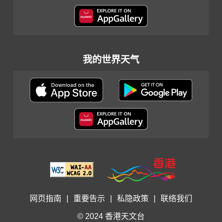
我的世界天气
网页指南
|
重要告示
|
私隐政策
|
联络我们
© 2024 香港天文台