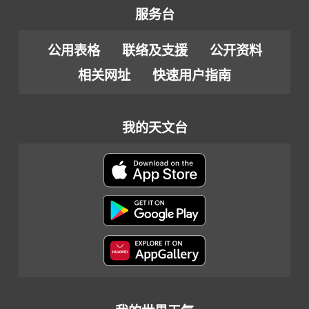
服务台
公用表格
联络及支援
公开资料
相关网址
快速用户指南
我的天文台