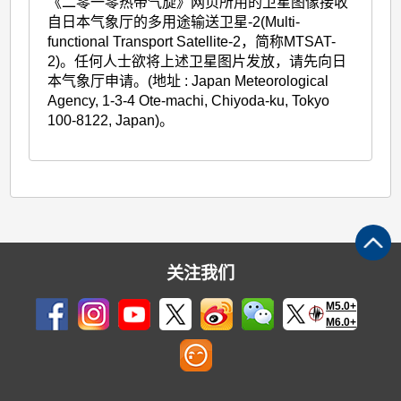
《二零一零热带气旋》网页所用的卫星图像接收
自日本气象厅的多用途输送卫星-2(Multi-
functional Transport Satellite-2，简称MTSAT-
2)。任何人士欲将上述卫星图片发放，请先向日
本气象厅申请。(地址 : Japan Meteorological
Agency, 1-3-4 Ote-machi, Chiyoda-ku, Tokyo
100-8122, Japan)。
关注我们
M5.0+
M6.0+