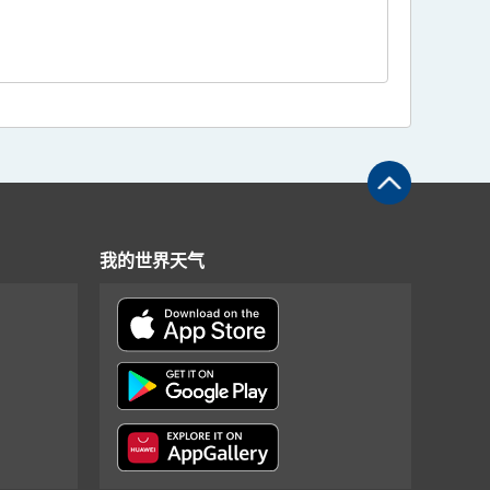
我的世界天气