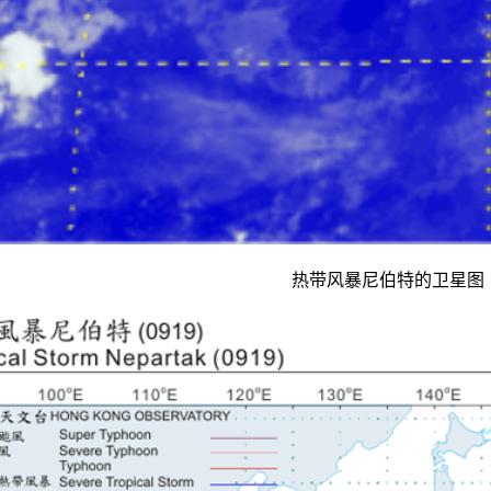
热带风暴尼伯特的卫星图