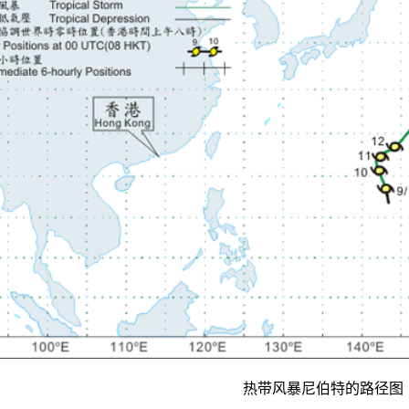
热带风暴尼伯特的路径图