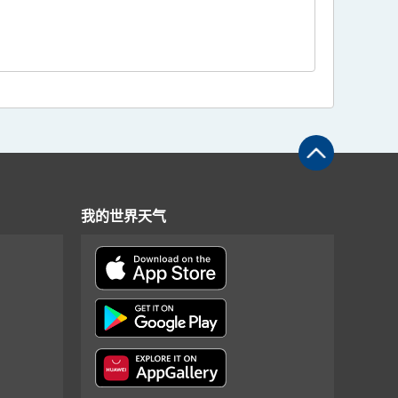
我的世界天气