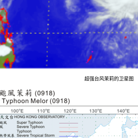
超强台风茉莉的卫星图