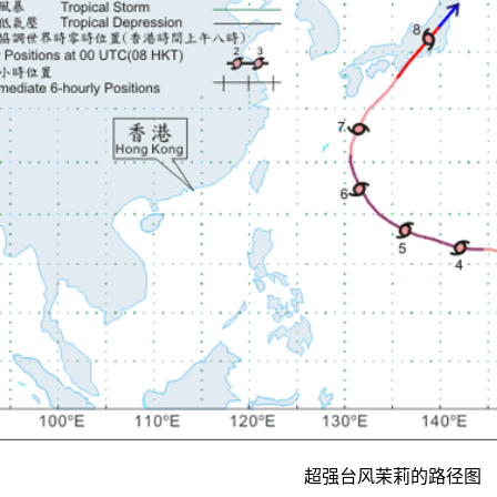
超强台风茉莉的路径图