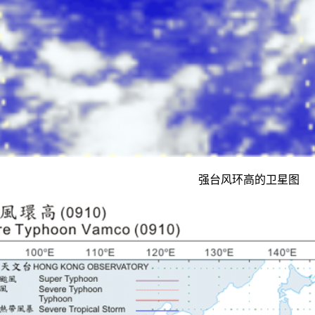
强台风环高的卫星图