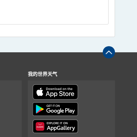
我的世界天气