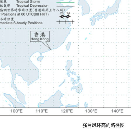
强台风环高的路径图