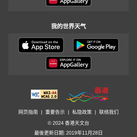
我的世界天气
网页指南
|
重要告示
|
私隐政策
|
联络我们
© 2024 香港天文台
最後更新日期: 2019年11月28日