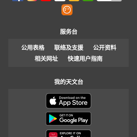
服务台
公用表格
联络及支援
公开资料
相关网址
快速用户指南
我的天文台