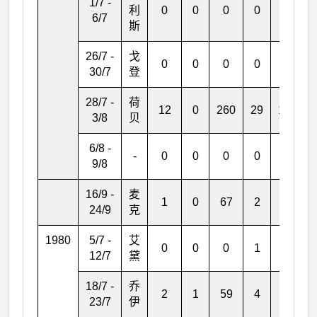
1/7 -
利
0
0
0
0
2
6/7
斯
26/7 -
戈
0
0
0
0
2
30/7
登
28/7 -
荷
12
0
260
29
167
3/8
贝
6/8 -
-
0
0
0
0
3
9/8
16/9 -
麦
1
0
67
2
12
24/9
克
1980
5/7 -
艾
0
0
0
1
0
12/7
黛
18/7 -
乔
2
1
59
4
0
23/7
伊