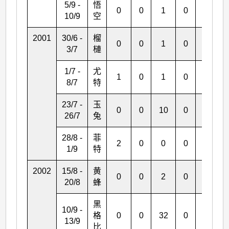
5/9 -
悟
0
0
1
0
0
10/9
空
2001
30/6 -
榴
0
0
1
0
0
3/7
槤
1/7 -
尤
1
0
1
0
1
8/7
特
23/7 -
玉
0
0
10
0
0
26/7
兔
28/8 -
菲
2
0
0
0
0
1/9
特
2002
15/8 -
黄
0
0
2
0
0
20/8
蜂
黑
10/9 -
格
0
0
32
0
0
13/9
比