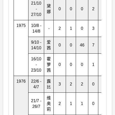
21/10
黛
-
0
0
0
2
*
娜
27/10
1975
10/8 -
-
2
1
0
3
1
14/8
9/10 -
爱
0
0
46
7
2
14/10
茜
16/10
霍
-
萝
0
0
0
1
*
23/10
茜
1976
22/6 -
露
3
2
2
0
0
4/7
比
维
21/7 -
奥
2
1
1
0
0
26/7
莉