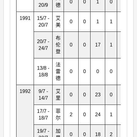
0
0
1
0
0
20/9
德
1991
15/7 -
艾
0
0
1
1
0
20/7
美
布
20/7 -
伦
0
0
17
1
1
24/7
登
法
13/8 -
雷
0
0
0
0
1
18/8
德
1992
9/7 -
艾
0
0
23
0
0
14/7
里
17/7 -
菲
2
0
24
1
0
18/7
尔
19/7 -
加
0
0
18
2
0