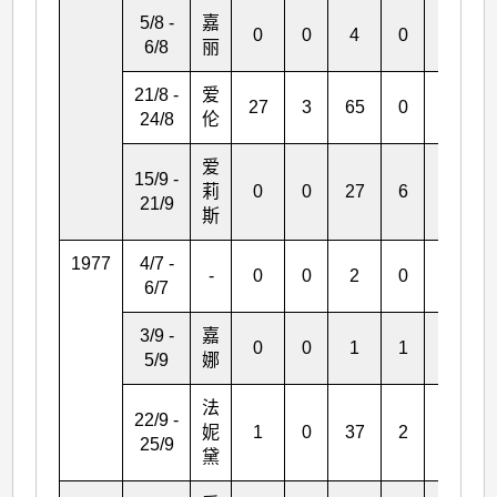
5/8 -
嘉
0
0
4
0
0
6/8
丽
21/8 -
爱
27
3
65
0
4
24/8
伦
爱
15/9 -
莉
0
0
27
6
0
21/9
斯
1977
4/7 -
-
0
0
2
0
0
6/7
3/9 -
嘉
0
0
1
1
0
5/9
娜
法
22/9 -
妮
1
0
37
2
0
25/9
黛