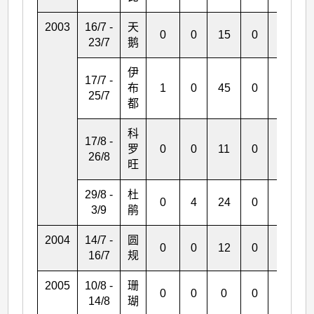
2003
16/7 -
天
0
0
15
0
0
23/7
鹅
伊
17/7 -
布
1
0
45
0
2
25/7
都
科
17/8 -
罗
0
0
11
0
0
26/8
旺
29/8 -
杜
0
4
24
0
1
3/9
鹃
2004
14/7 -
圆
0
0
12
0
0
16/7
规
2005
10/8 -
珊
0
0
0
0
0
14/8
瑚