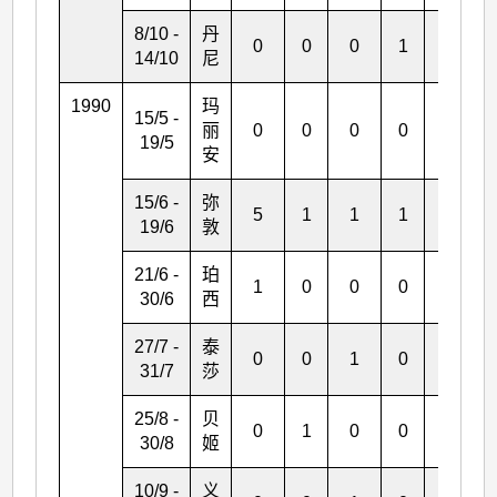
8/10 -
丹
0
0
0
1
0
14/10
尼
1990
玛
15/5 -
丽
0
0
0
0
0
19/5
安
15/6 -
弥
5
1
1
1
0
19/6
敦
21/6 -
珀
1
0
0
0
0
30/6
西
27/7 -
泰
0
0
1
0
1
31/7
莎
25/8 -
贝
0
1
0
0
0
30/8
姬
10/9 -
义