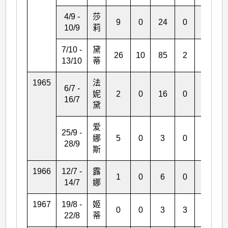
4/9 -
莎
9
0
24
0
0
10/9
莉
7/10 -
黛
26
10
85
2
31
13/10
蒂
1965
法
6/7 -
妮
2
0
16
0
1
16/7
黛
爱
25/9 -
娜
5
0
3
0
0
28/9
斯
1966
12/7 -
露
1
0
6
0
*
14/7
娜
1967
19/8 -
姬
0
0
3
3
1
22/8
蒂