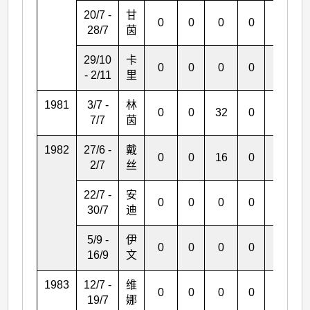
20/7 -
甘
0
0
0
0
2
28/7
茵
29/10
卡
0
0
0
0
0
- 2/11
里
1981
3/7 -
林
0
0
32
0
0
7/7
茵
1982
27/6 -
戴
0
0
16
0
1
2/7
丝
22/7 -
安
0
0
0
0
0
30/7
迪
5/9 -
伊
0
0
0
0
0
16/9
文
1983
12/7 -
维
0
0
0
0
1
19/7
娜