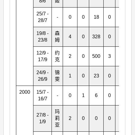
8/6
姬
25/7 -
-
0
0
18
0
0
28/7
19/8 -
森
4
0
328
0
0
23/8
姆
12/9 -
约
2
0
500
3
*
17/9
克
24/9 -
锦
1
0
23
0
0
26/9
雯
2000
15/7 -
-
0
1
6
0
0
16/7
玛
27/8 -
莉
2
0
0
0
0
1/9
亚