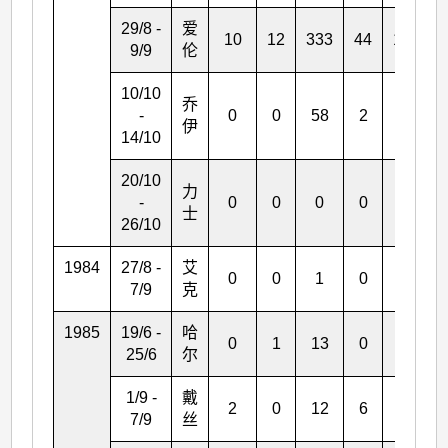
29/8 -
爱
10
12
333
44
135
9/9
伦
10/10
乔
-
0
0
58
2
0
伊
14/10
20/10
力
-
0
0
0
0
0
士
26/10
1984
27/8 -
艾
0
0
1
0
0
7/9
克
1985
19/6 -
哈
0
1
13
0
4
25/6
尔
1/9 -
戴
2
0
12
6
1
7/9
丝