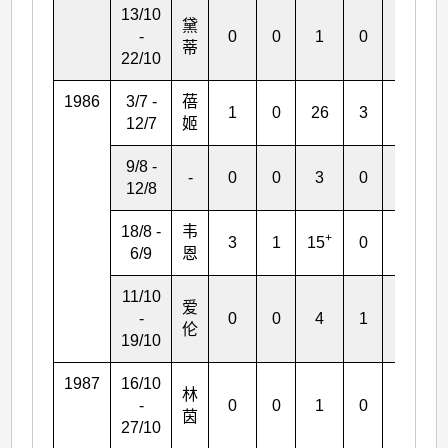
13/10
黛
-
0
0
1
0
0
蒂
22/10
1986
3/7 -
蓓
1
0
26
3
0
12/7
姬
9/8 -
-
0
0
3
0
1
12/8
18/8 -
韦
+
3
1
15
0
3
6/9
恩
11/10
爱
-
0
0
4
1
2
伦
19/10
1987
16/10
林
-
0
0
1
0
0
茵
27/10