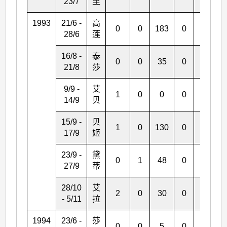
23/7
里
1993
21/6 -
高
0
0
183
0
0
28/6
莲
16/8 -
泰
0
0
35
0
0
21/8
莎
9/9 -
艾
1
0
0
0
0
14/9
贝
15/9 -
贝
1
0
130
0
0
17/9
姬
23/9 -
黛
0
1
48
0
1
27/9
蒂
28/10
艾
2
0
30
0
1
- 5/11
拉
1994
23/6 -
莎
0
0
5
0
1