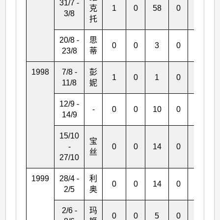
31/7 -
克
1
0
58
0
0
3/8
托
20/8 -
思
0
0
3
0
0
23/8
蒂
1998
7/8 -
彭
1
0
1
0
0
11/8
妮
12/9 -
-
0
0
10
0
0
14/9
15/10
宝
-
0
0
14
0
0
丝
27/10
1999
28/4 -
利
0
0
14
0
0
2/5
奥
2/6 -
玛
0
0
5
0
2