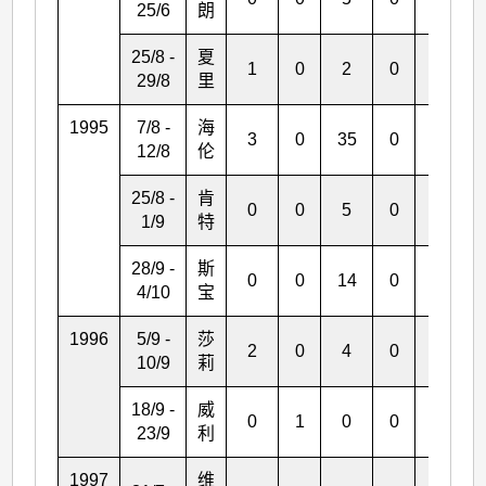
25/6
朗
25/8 -
夏
1
0
2
0
0
29/8
里
1995
7/8 -
海
3
0
35
0
0
12/8
伦
25/8 -
肯
0
0
5
0
0
1/9
特
28/9 -
斯
0
0
14
0
0
4/10
宝
1996
5/9 -
莎
2
0
4
0
0
10/9
莉
18/9 -
威
0
1
0
0
0
23/9
利
1997
维