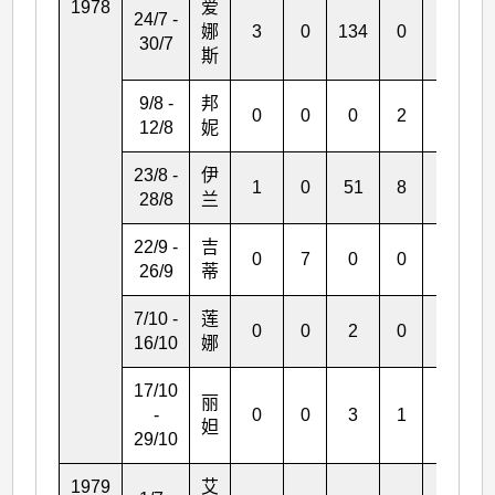
1978
爱
24/7 -
娜
3
0
134
0
25
30/7
斯
9/8 -
邦
0
0
0
2
0
12/8
妮
23/8 -
伊
1
0
51
8
5
28/8
兰
22/9 -
吉
0
7
0
0
1
26/9
蒂
7/10 -
莲
0
0
2
0
0
16/10
娜
17/10
丽
-
0
0
3
1
5
妲
29/10
1979
艾