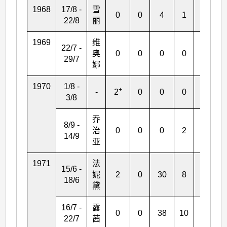
1968
17/8 -
雪
0
0
4
1
*
22/8
丽
1969
维
22/7 -
奥
0
0
0
0
3
29/7
娜
1970
1/8 -
+
-
2
0
0
0
0
3/8
乔
8/9 -
治
0
0
0
2
0
14/9
亚
1971
法
15/6 -
妮
2
0
30
8
0
18/6
黛
16/7 -
露
0
0
38
10
2
22/7
茜