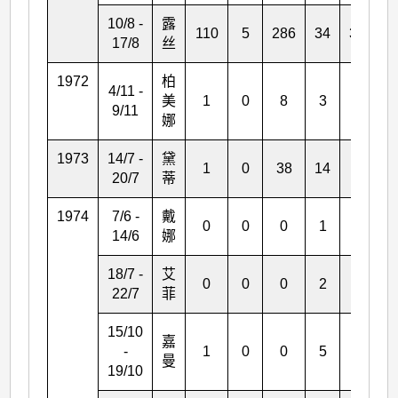
10/8 -
露
110
5
286
34
303
17/8
丝
1972
柏
4/11 -
美
1
0
8
3
0
9/11
娜
1973
14/7 -
黛
1
0
38
14
*
20/7
蒂
1974
7/6 -
戴
0
0
0
1
*
14/6
娜
18/7 -
艾
0
0
0
2
*
22/7
菲
15/10
嘉
-
1
0
0
5
*
曼
19/10