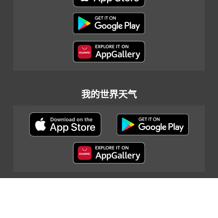
我的世界天气