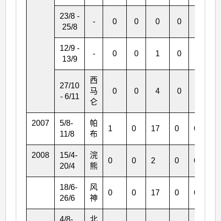
23/8 -
-
0
0
0
0
0
25/8
12/9 -
-
0
0
1
0
0
13/9
西
27/10
马
0
0
4
0
0
- 6/11
仑
2007
5/8-
帕
1
0
17
0
0
11/8
布
2008
15/4-
浣
0
0
2
0
0
20/4
熊
18/6-
风
0
0
17
0
0
26/6
神
4/8-
北