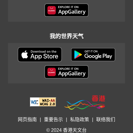
我的世界天气
网页指南
|
重要告示
|
私隐政策
|
联络我们
© 2024 香港天文台