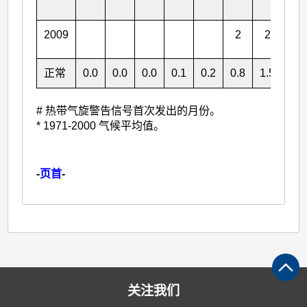
2009
2
2
1
正常
0.0
0.0
0.0
0.1
0.2
0.8
1.5
1.3
# 热带气旋警告信号首次发出的月份。
* 1971-2000 气候平均值。
-
页首
-
关注我们