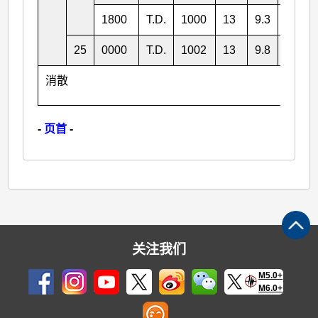
1800
T.D.
1000
13
9.3
126.5
25
0000
T.D.
1002
13
9.8
127.1
消散
-
页首
-
关注我们
M5.0+
M6.0+