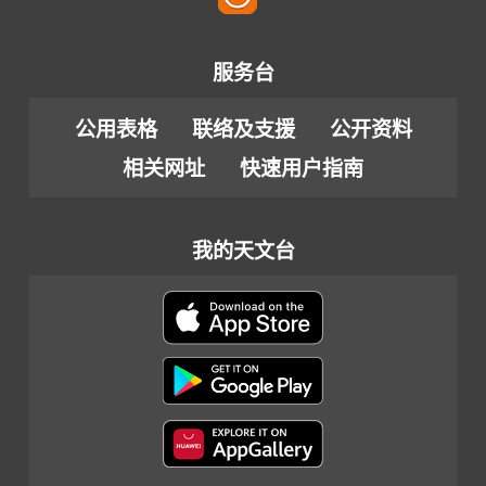
服务台
公用表格
联络及支援
公开资料
相关网址
快速用户指南
我的天文台