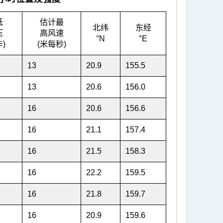
低
估计最
北纬
东经
压
高风速
°N
°E
)
(米每秒)
13
20.9
155.5
13
20.6
156.0
16
20.6
156.6
16
21.1
157.4
16
21.5
158.3
16
22.2
159.5
16
21.8
159.7
16
20.9
159.6