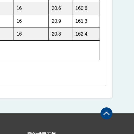
16
20.6
160.6
16
20.9
161.3
16
20.8
162.4