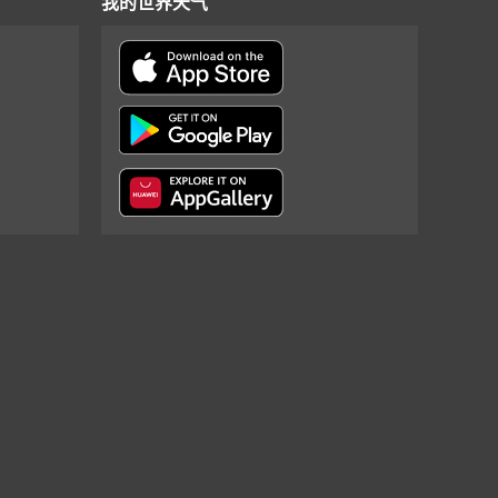
我的世界天气