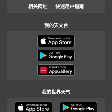
相关网址
快速用户指南
我的天文台
我的世界天气