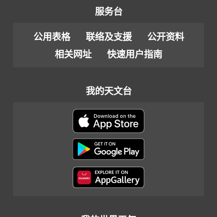
服务台
公用表格
联络及支援
公开资料
相关网址
快速用户指南
我的天文台