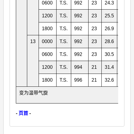
0600
T.S.
992
23
24.3
145.1
1200
T.S.
992
23
25.5
146.2
1800
T.S.
992
23
26.9
147.8
13
0000
T.S.
992
23
28.6
150.1
0600
T.S.
992
23
30.5
152.8
1200
T.S.
994
21
31.4
155.1
1800
T.S.
996
21
32.6
157.6
变为温带气旋
-
页首
-