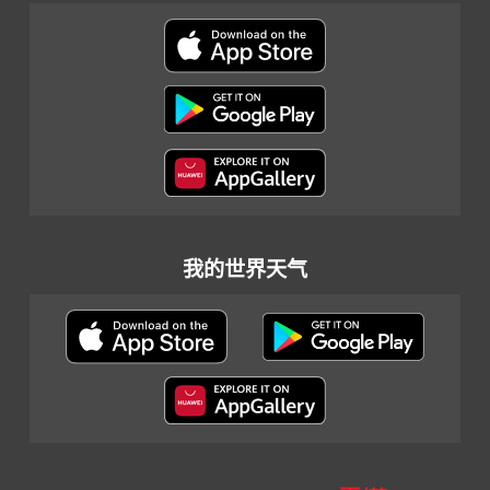
我的世界天气