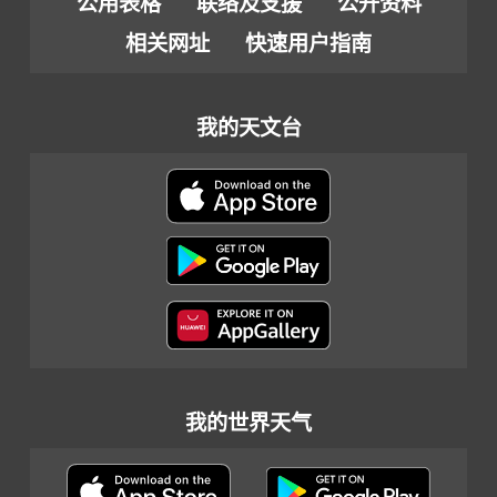
公用表格
联络及支援
公开资料
相关网址
快速用户指南
我的天文台
我的世界天气