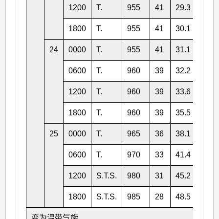
1200
T.
955
41
29.3
154.
1800
T.
955
41
30.1
154.
24
0000
T.
955
41
31.1
154.
0600
T.
960
39
32.2
155.
1200
T.
960
39
33.6
155.
1800
T.
960
39
35.5
155.
25
0000
T.
965
36
38.1
156.
0600
T.
970
33
41.4
158.
1200
S.T.S.
980
31
45.2
161.
1800
S.T.S.
985
28
48.5
164.
变为温带气旋