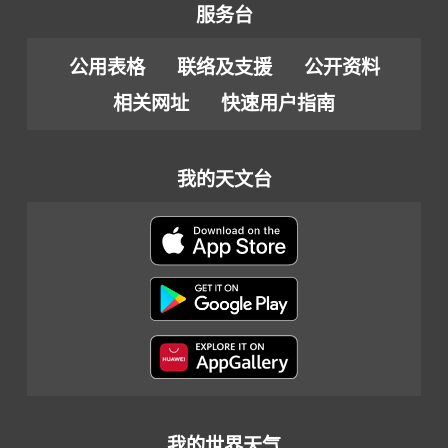
服务台
公用表格
联络及支援
公开资料
相关网址
快速用户指南
我的天文台
我的世界天气