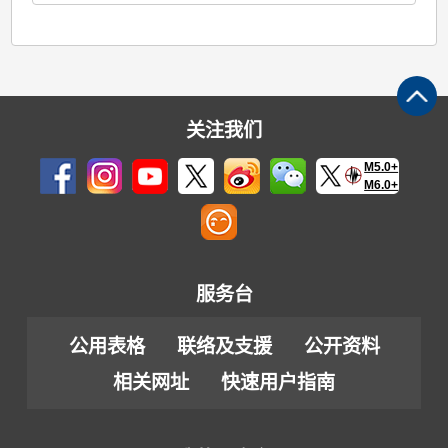
关注我们
M5.0+
M6.0+
服务台
公用表格
联络及支援
公开资料
相关网址
快速用户指南