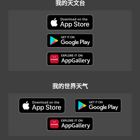
我的天文台
我的世界天气