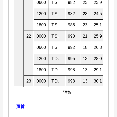
0600
T.S.
982
23
23.9
118.
1200
T.S.
982
23
24.5
118.
1800
T.S.
985
23
25.1
118.
22
0000
T.S.
990
21
25.9
119.
0600
T.S.
992
18
26.8
120.
1200
T.D.
995
13
28.0
121.
1800
T.D.
998
13
29.1
122.
23
0000
T.D.
998
13
30.1
123.
消散
-
页首
-