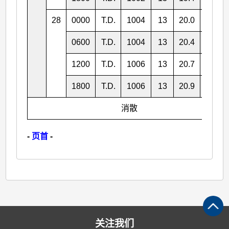
28
0000
T.D.
1004
13
20.0
121.8
0600
T.D.
1004
13
20.4
121.3
1200
T.D.
1006
13
20.7
121.0
1800
T.D.
1006
13
20.9
120.7
消散
-
页首
-
关注我们