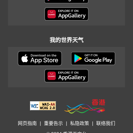
我的世界天气
网页指南
|
重要告示
|
私隐政策
|
联络我们