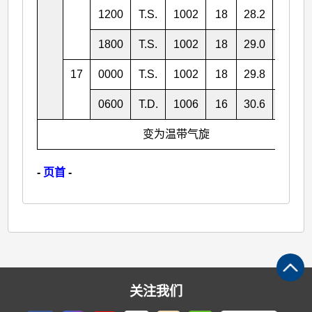
1200
T.S.
1002
18
28.2
154.2
1800
T.S.
1002
18
29.0
155.6
17
0000
T.S.
1002
18
29.8
157.5
0600
T.D.
1006
16
30.6
158.9
变为温带气旋
-
页首
-
关注我们