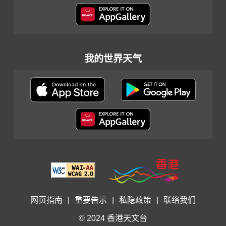
我的世界天气
网页指南
|
重要告示
|
私隐政策
|
联络我们
© 2024 香港天文台