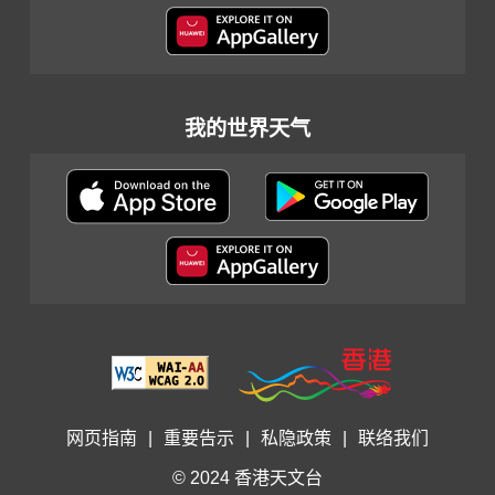
我的世界天气
网页指南
|
重要告示
|
私隐政策
|
联络我们
© 2024 香港天文台