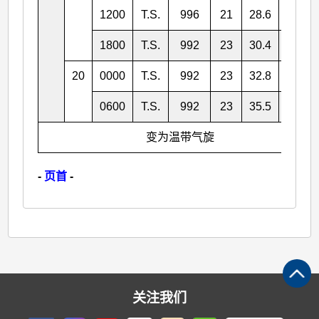
1200
T.S.
996
21
28.6
149.2
1800
T.S.
992
23
30.4
150.3
20
0000
T.S.
992
23
32.8
152.2
0600
T.S.
992
23
35.5
153.1
变为温带气旋
-
页首
-
关注我们