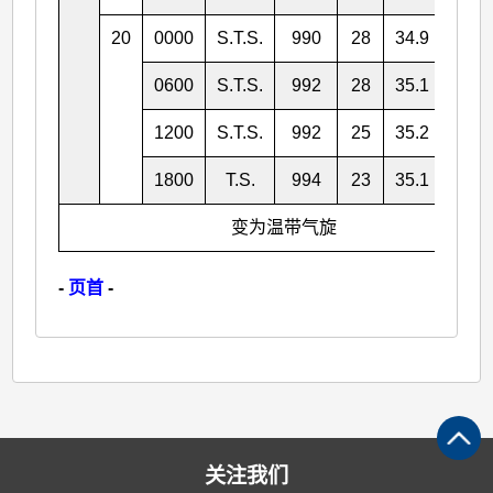
20
0000
S.T.S.
990
28
34.9
142.
0600
S.T.S.
992
28
35.1
144.
1200
S.T.S.
992
25
35.2
147.
1800
T.S.
994
23
35.1
149.
变为温带气旋
-
页首
-
关注我们