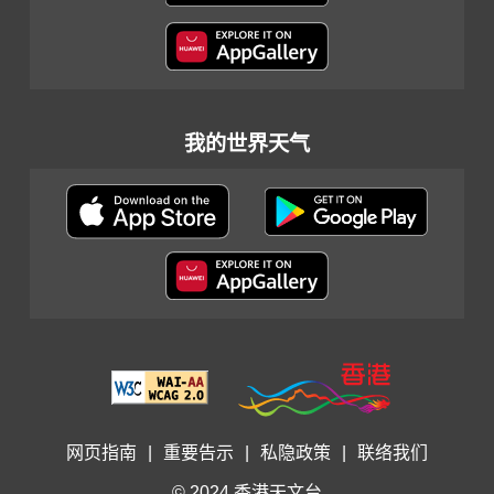
我的世界天气
网页指南
|
重要告示
|
私隐政策
|
联络我们
© 2024 香港天文台