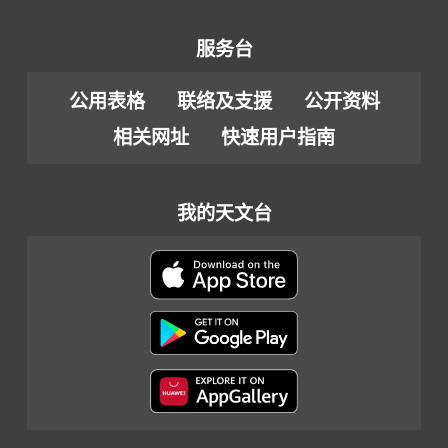
服务台
公用表格
联络及支援
公开资料
相关网址
快速用户指南
我的天文台