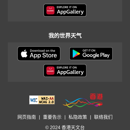
我的世界天气
网页指南
|
重要告示
|
私隐政策
|
联络我们
© 2024 香港天文台