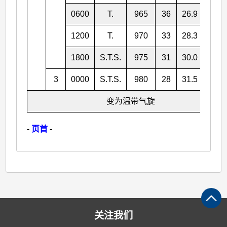
0600
T.
965
36
26.9
135.
1200
T.
970
33
28.3
137.
1800
S.T.S.
975
31
30.0
138.
3
0000
S.T.S.
980
28
31.5
140.
变为温带气旋
-
页首
-
关注我们