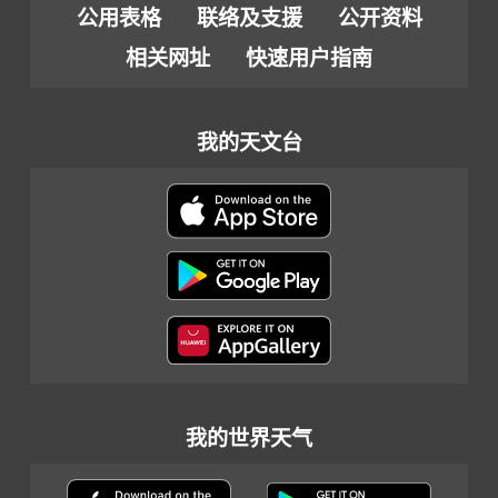
公用表格
联络及支援
公开资料
相关网址
快速用户指南
我的天文台
我的世界天气