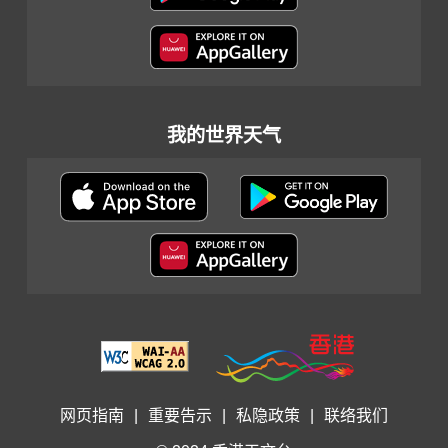
我的世界天气
网页指南
|
重要告示
|
私隐政策
|
联络我们