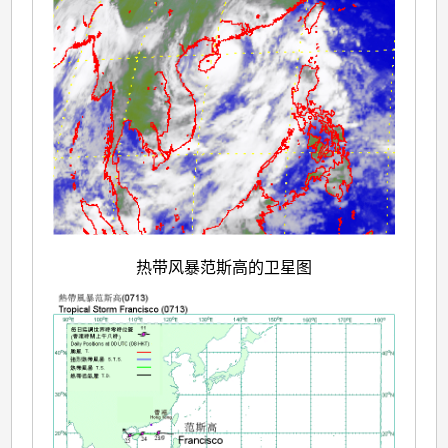
热带风暴范斯高的卫星图