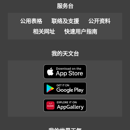
服务台
公用表格
联络及支援
公开资料
相关网址
快速用户指南
我的天文台