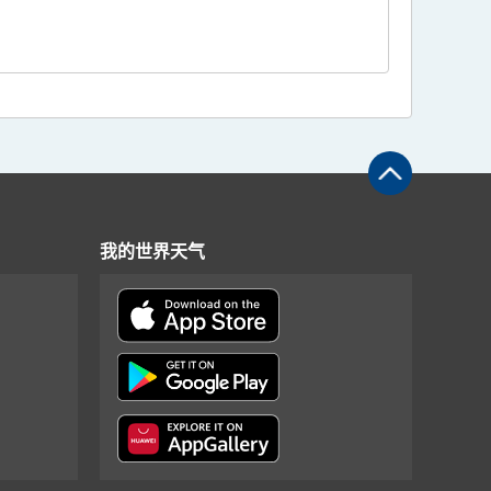
我的世界天气