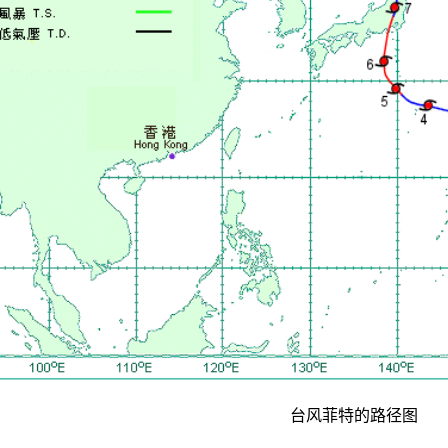
台风菲特的路径图