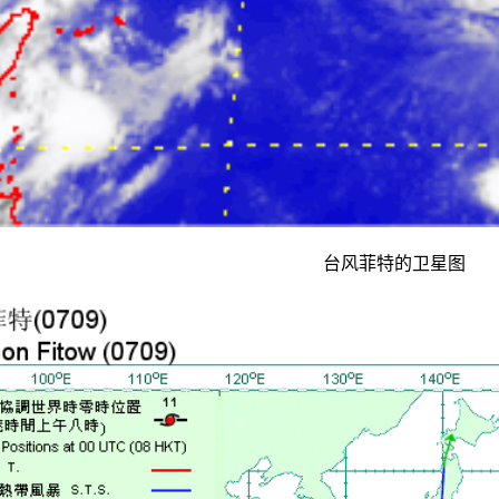
台风菲特的卫星图