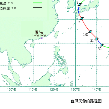
台风天兔的路径图