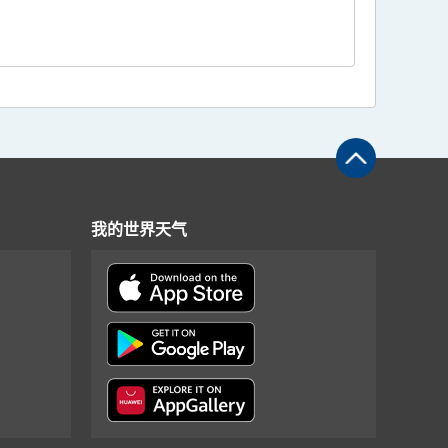
我的世界天气