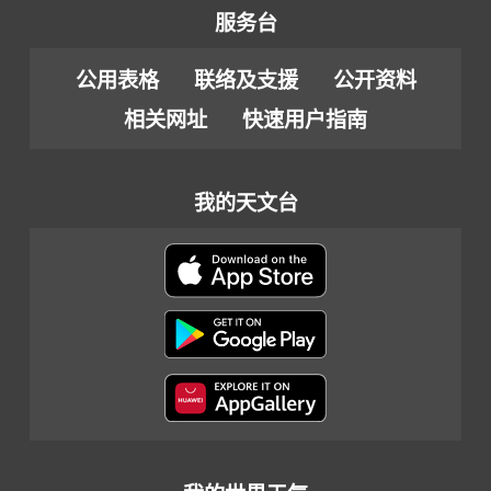
服务台
公用表格
联络及支援
公开资料
相关网址
快速用户指南
我的天文台