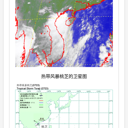
热带风暴桃芝的卫星图