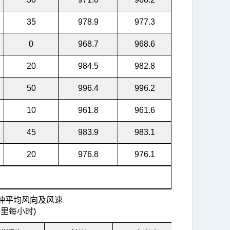
35
978.9
977.3
0
968.7
968.6
20
984.5
982.8
50
996.4
996.2
10
961.8
961.6
45
983.9
983.1
20
976.8
976.1
分钟平均风向及风速
公里每小时)