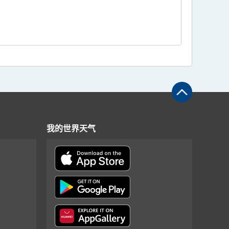
我的世界天气