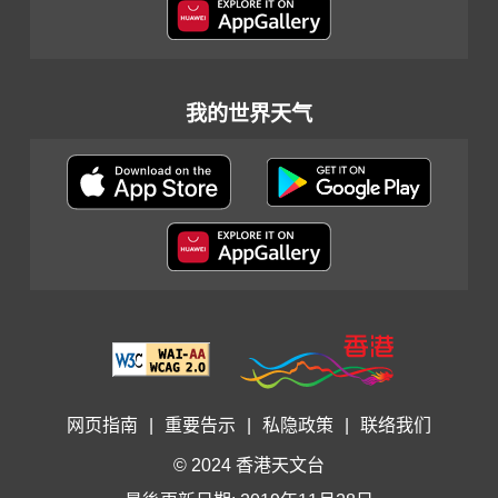
我的世界天气
网页指南
|
重要告示
|
私隐政策
|
联络我们
© 2024 香港天文台