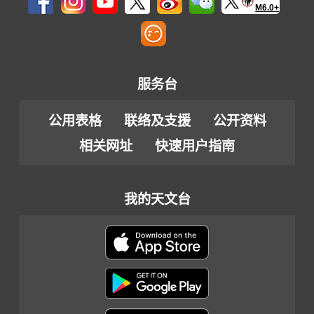
M6.0+
服务台
公用表格
联络及支援
公开资料
相关网址
快速用户指南
我的天文台