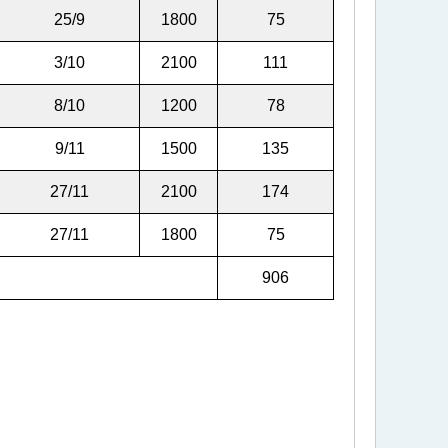
25/9
1800
75
3/10
2100
111
8/10
1200
78
9/11
1500
135
27/11
2100
174
27/11
1800
75
906