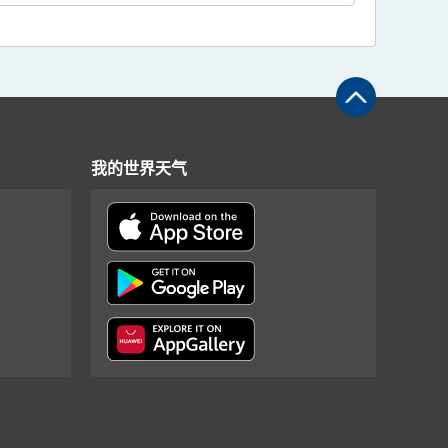
我的世界天气