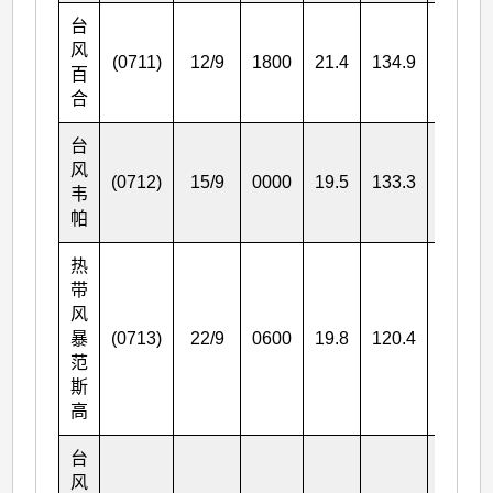
台
风
(0711)
12/9
1800
21.4
134.9
175
百
合
台
风
(0712)
15/9
0000
19.5
133.3
185
韦
帕
热
带
风
暴
(0713)
22/9
0600
19.8
120.4
75
范
斯
高
台
风