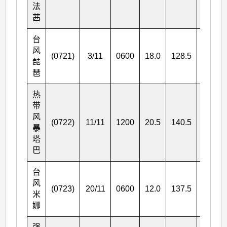
法
茜
台
风
(0721)
3/11
0600
18.0
128.5
130
琵
琶
热
带
风
(0722)
11/11
1200
20.5
140.5
65
暴
塔
巴
台
风
(0723)
20/11
0600
12.0
137.5
150
米
娜