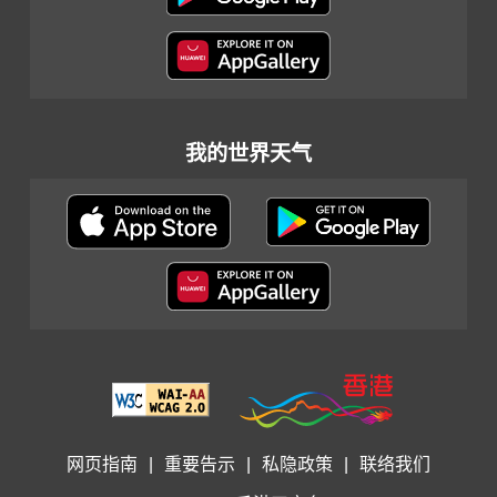
我的世界天气
网页指南
|
重要告示
|
私隐政策
|
联络我们