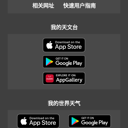
相关网址
快速用户指南
我的天文台
我的世界天气