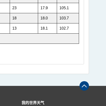
23
17.9
105.1
18
18.0
103.7
13
18.1
102.7
我的世界天气