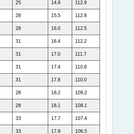
25
14.9
112.9
28
15.5
112.8
28
16.0
112.5
31
16.4
112.2
31
17.0
111.7
31
17.4
110.8
31
17.8
110.0
28
18.2
109.2
28
18.1
108.1
33
17.7
107.4
33
17.9
106.5