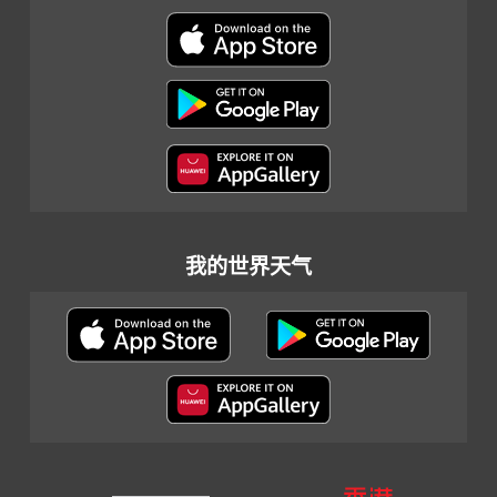
我的世界天气