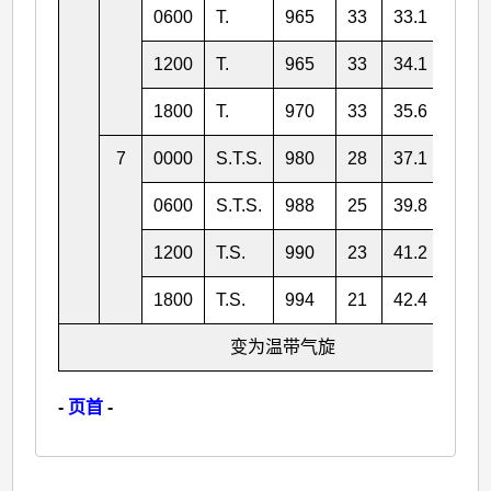
0600
T.
965
33
33.1
138.
1200
T.
965
33
34.1
138.
1800
T.
970
33
35.6
139.
7
0000
S.T.S.
980
28
37.1
139.
0600
S.T.S.
988
25
39.8
140.
1200
T.S.
990
23
41.2
140.
1800
T.S.
994
21
42.4
140.
变为温带气旋
-
页首
-