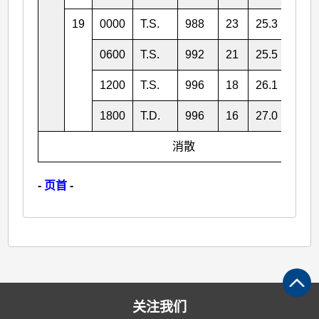
19
0000
T.S.
988
23
25.3
118.
0600
T.S.
992
21
25.5
118.
1200
T.S.
996
18
26.1
117.
1800
T.D.
996
16
27.0
117.
消散
-
页首
-
关注我们