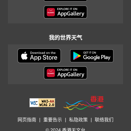
我的世界天气
网页指南
|
重要告示
|
私隐政策
|
联络我们
© 2024 香港天文台