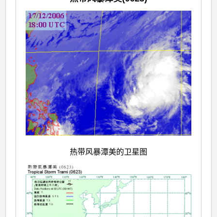
热带风暴潭美的卫星图