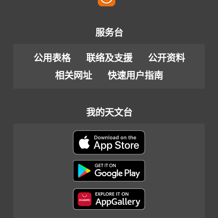
服务台
公用表格
联络及支援
公开资料
相关网址
快速用户指南
我的天文台