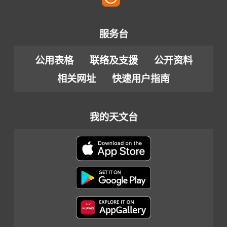
服务台
公用表格
联络及支援
公开资料
相关网址
快速用户指南
我的天文台