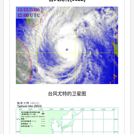
台风尤特的卫星图