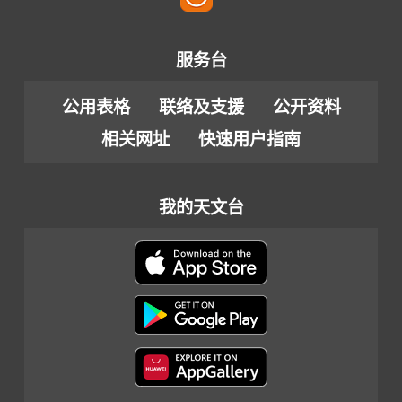
服务台
公用表格
联络及支援
公开资料
相关网址
快速用户指南
我的天文台