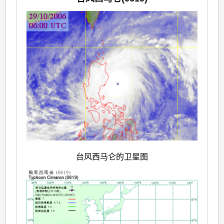
台风西马仑的卫星图