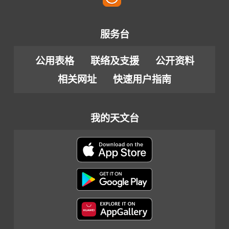
服务台
公用表格
联络及支援
公开资料
相关网址
快速用户指南
我的天文台