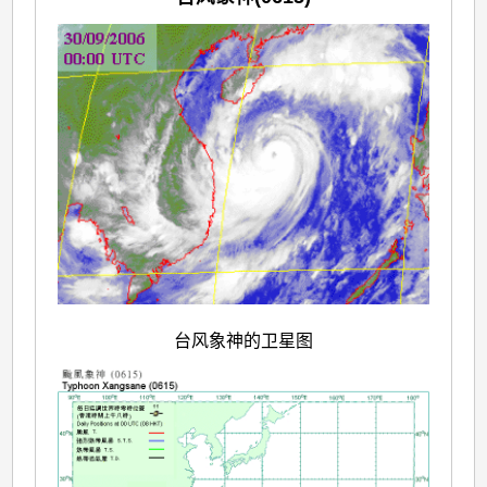
台风象神的卫星图