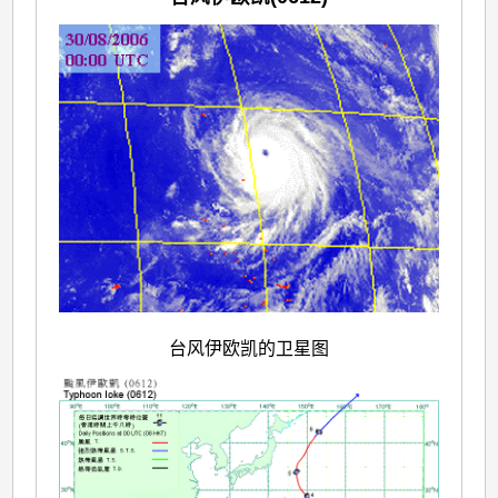
台风伊欧凯的卫星图