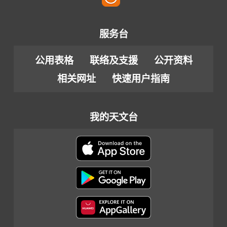
服务台
公用表格
联络及支援
公开资料
相关网址
快速用户指南
我的天文台