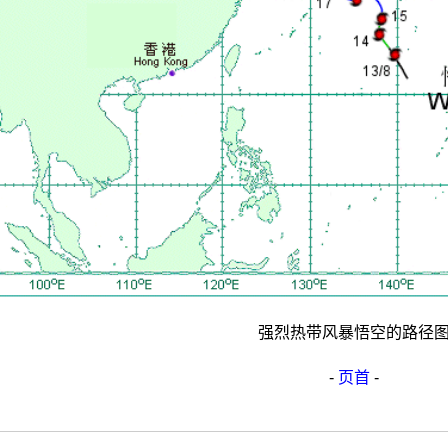
强烈热带风暴悟空的路径
-
页首
-