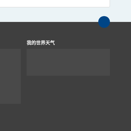
我的世界天气