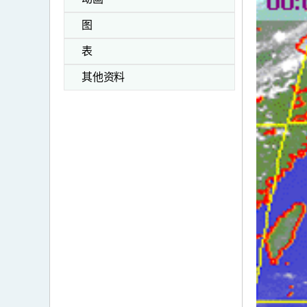
图
表
其他资料