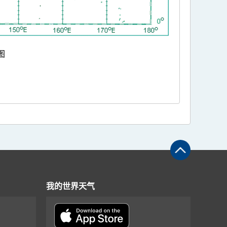
图
我的世界天气