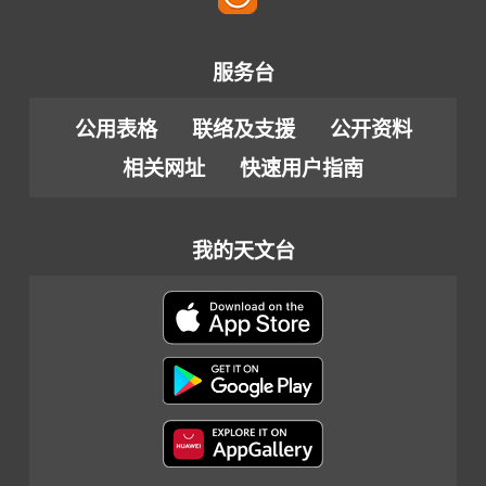
服务台
公用表格
联络及支援
公开资料
相关网址
快速用户指南
我的天文台