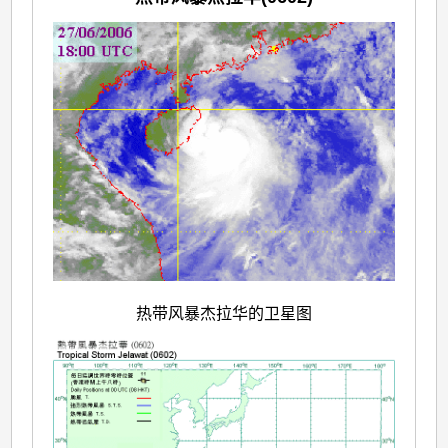
热带风暴杰拉华的卫星图