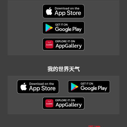
我的世界天气